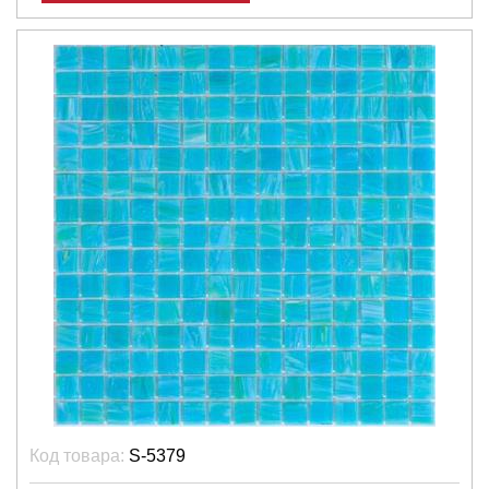
Код товара:
S-5379