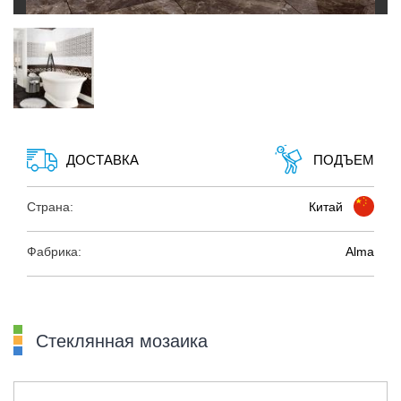
ДОСТАВКА
ПОДЪЕМ
Страна:
Китай
Фабрика:
Alma
Стеклянная мозаика