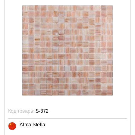
Код товара:
S-372
Alma Stella