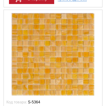
Код товара:
S-5364