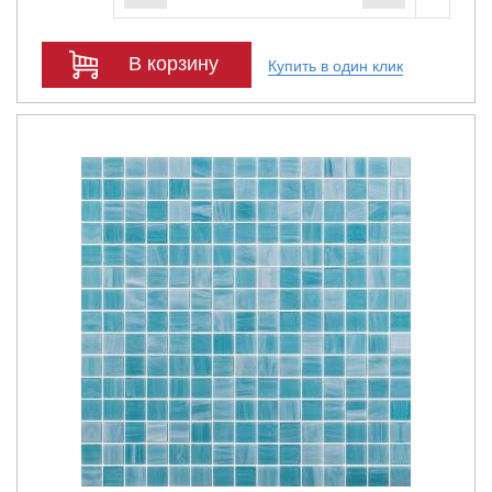
В корзину
Купить в один клик