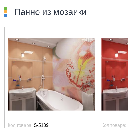
Панно из мозаики
Код товара:
S-5139
Код товара: