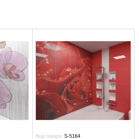
Код товара:
S-5164