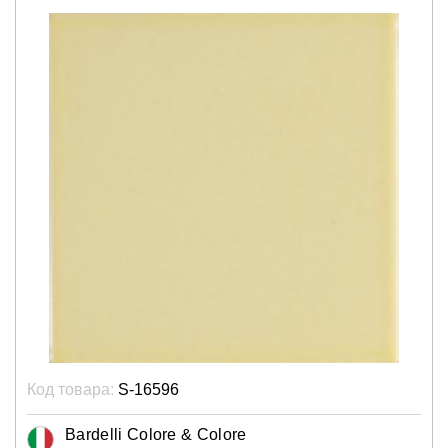
Код товара:
S-16596
Bardelli Colore & Colore