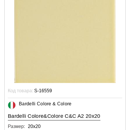
Код товара:
S-16559
Bardelli Colore & Colore
Bardelli Colore&Colore C&C A2 20x20
Размер:
20х20