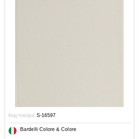
Код товара:
S-16597
Bardelli Colore & Colore