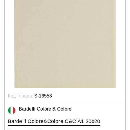
Код товара:
S-16558
Bardelli Colore & Colore
Bardelli Colore&Colore C&C A1 20x20