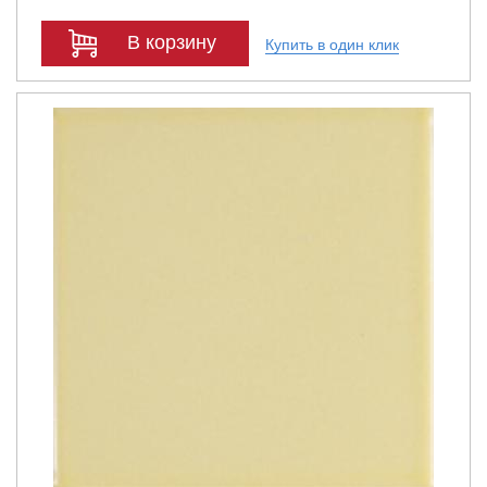
В корзину
Купить в один клик