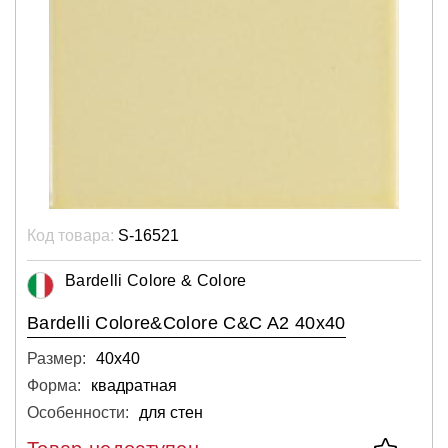
Код товара:
S-16521
Bardelli Colore & Colore
Bardelli Colore&Colore C&C A2 40x40
Размер:
40х40
Форма:
квадратная
Особенности:
для стен