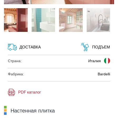
ДОСТАВКА
ПОДЪЕМ
Страна:
Италия
Фабрика:
Bardelli
PDF каталог
Настенная плитка