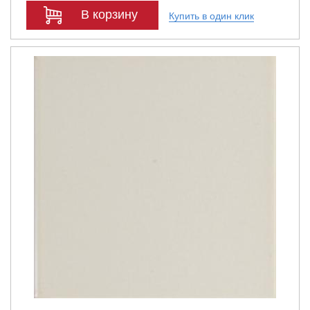
В корзину
Купить в один клик