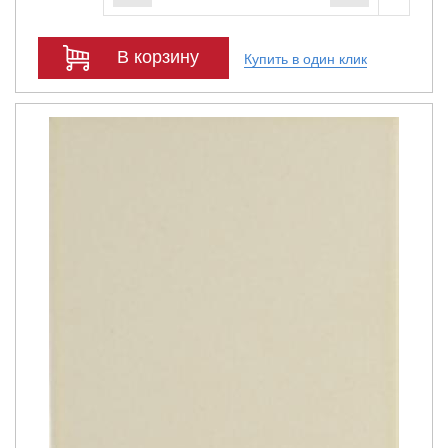
В корзину
Купить в один клик