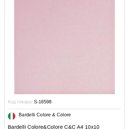
Код товара:
S-16598
Bardelli Colore & Colore
Bardelli Colore&Colore C&C A4 10x10