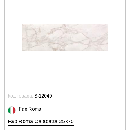
Код товара:
S-12049
Fap Roma
Fap Roma Calacatta 25x75