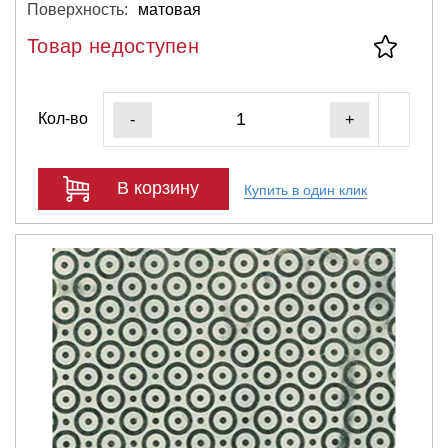
Поверхность:
матовая
Товар недоступен
Кол-во
-
+
В корзину
Купить в один клик