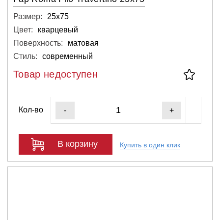
Размер:
25х75
Цвет:
кварцевый
Поверхность:
матовая
Стиль:
современный
Товар недоступен
Кол-во
-
+
В корзину
Купить в один клик