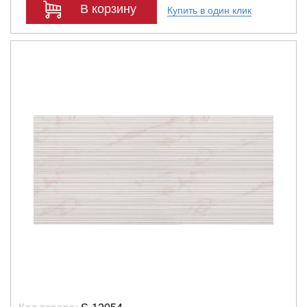
В корзину
Купить в один клик