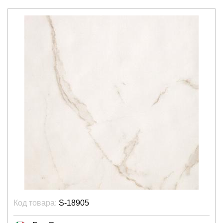
Код товара:
S-18905