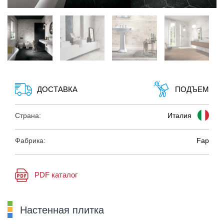
ДОСТАВКА
ПОДЪЕМ
Страна:
Италия
Фабрика:
Fap
PDF каталог
Настенная плитка