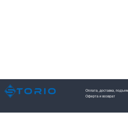
Оплата, доставка, подъе
Оферта и возврат