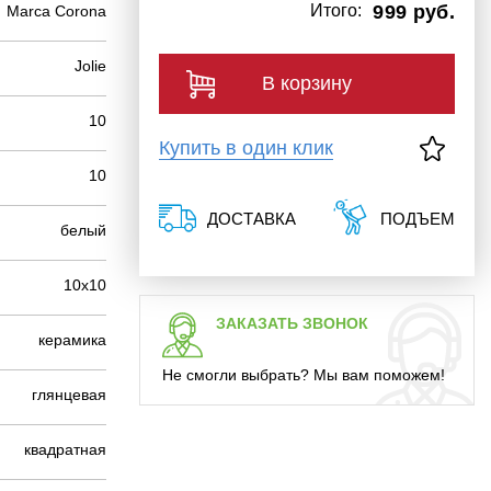
Итого:
999 руб.
Marca Corona
Jolie
В корзину
10
Купить в один клик
10
ДОСТАВКА
ПОДЪЕМ
белый
10х10
ЗАКАЗАТЬ ЗВОНОК
керамика
Не смогли выбрать? Мы вам поможем!
глянцевая
квадратная