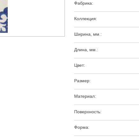
Фабрика:
Коллекция:
Ширина, мм.:
Длина, мм.:
Цвет:
Размер:
Материал:
Поверхность:
Форма: