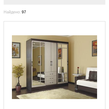
Найдено:
97