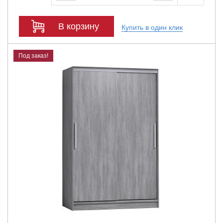
В корзину
Купить в один клик
Под заказ!