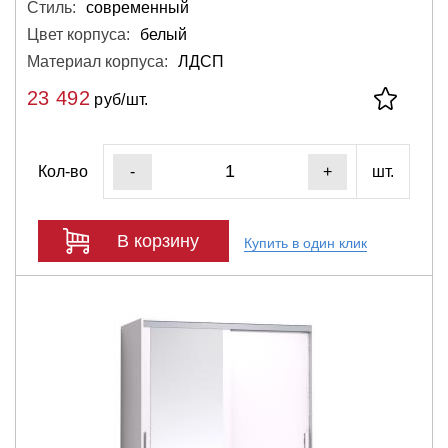
Стиль:
современный
Цвет корпуса:
белый
Материал корпуса:
ЛДСП
23 492
руб/шт.
Кол-во
шт.
-
+
В корзину
Купить в один клик