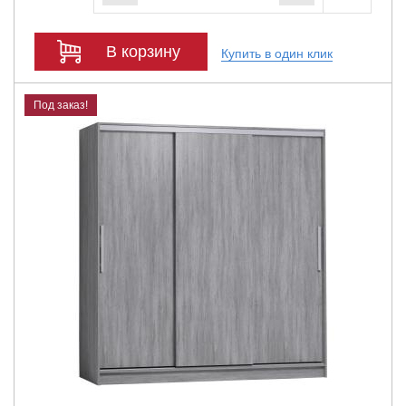
В корзину
Купить в один клик
Под заказ!