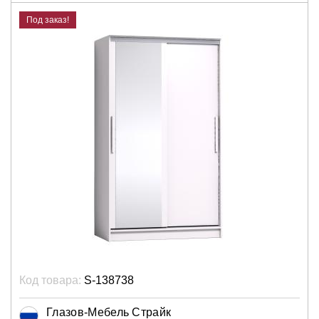
Под заказ!
Код товара:
S-138738
Глазов-Мебель Страйк