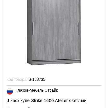
Код товара:
S-138733
Глазов-Мебель Страйк
Шкаф-купе Strike 1600 Atelier светлый