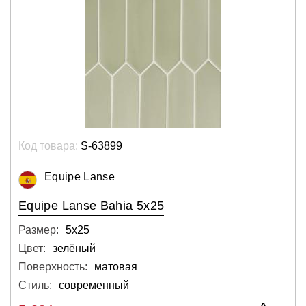
Код товара:
S-63899
Equipe Lanse
Equipe Lanse Bahia 5x25
Размер:
5х25
Цвет:
зелёный
Поверхность:
матовая
Стиль:
современный