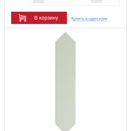
В корзину
Купить в один клик