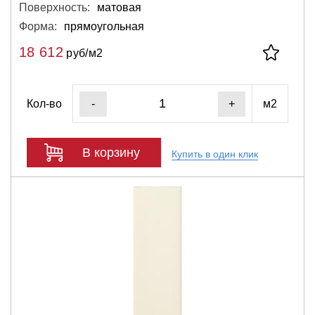
Поверхность:
матовая
Форма:
прямоугольная
18 612
руб/м2
Кол-во
м2
-
+
В корзину
Купить в один клик