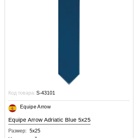
Код товара:
S-43101
Equipe Arrow
Equipe Arrow Adriatic Blue 5x25
Размер:
5х25