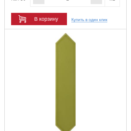
В корзину
Купить в один клик