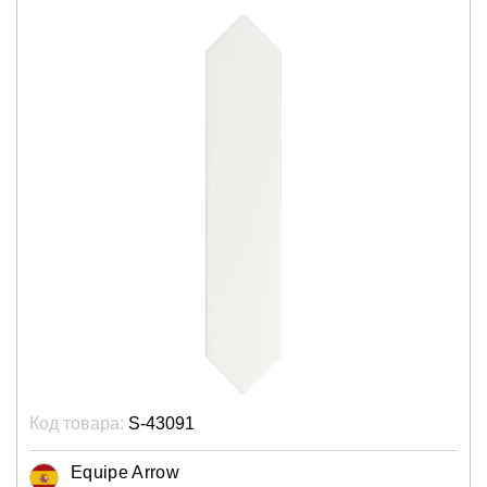
Код товара:
S-43091
Equipe Arrow