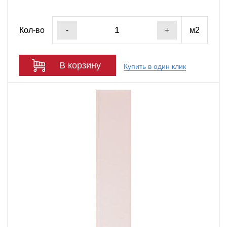
Кол-во
м2
-
+
В корзину
Купить в один клик