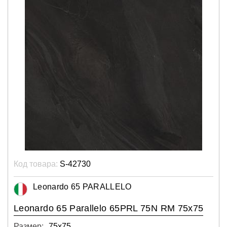
Код товара:
S-42730
Leonardo 65 PARALLELO
Leonardo 65 Parallelo 65PRL 75N RM 75x75
Размер:
75х75