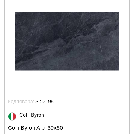
Код товара:
S-53198
Colli Byron
Colli Byron Alpi 30x60