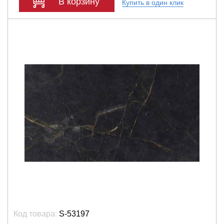
В корзину
Купить в один клик
Код товара:
S-53197