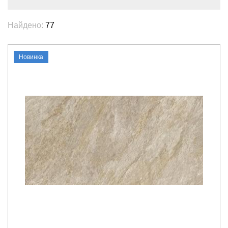
Найдено:
77
Новинка