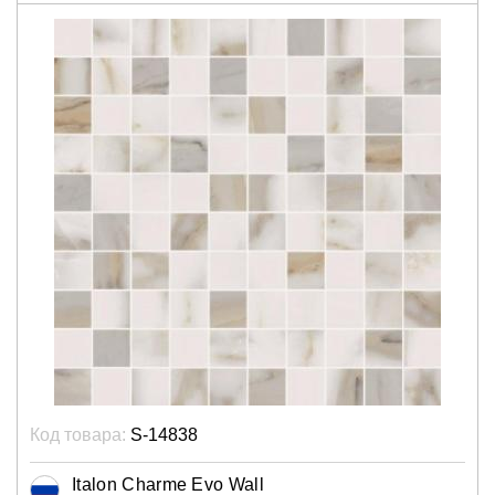
Код товара:
S-14838
Italon Charme Evo Wall