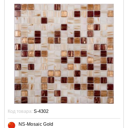
Код товара:
S-4302
NS-Mosaic Gold