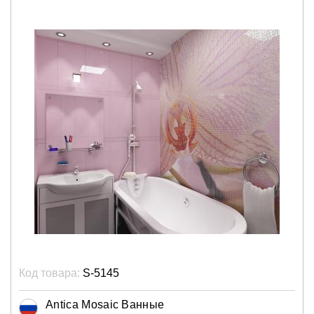
Код товара:
S-5145
Antica Mosaic Ванные