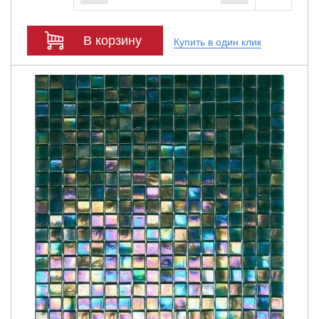
В корзину
Купить в один клик