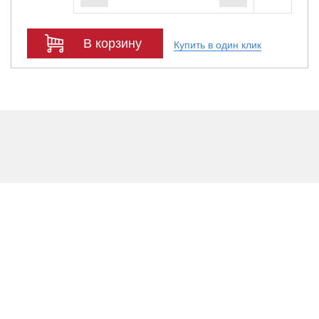
В корзину
Купить в один клик