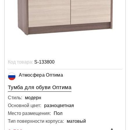
Код товара:
S-133800
Атмосфера Оптима
Тумба для обуви Оптима
Стиль:
модерн
Основной цвет:
разноцветная
Место размещения:
Пол
Тип поверхности корпуса:
матовый