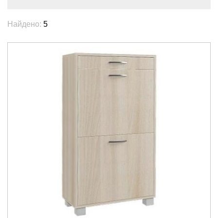
Найдено:
5