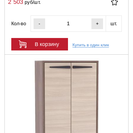
2 503
руб/шт.
Кол-во
шт.
-
+
В корзину
Купить в один клик