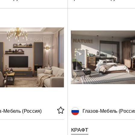
в-Мебель (Россия)
Глазов-Мебель (Росси
КРАФТ