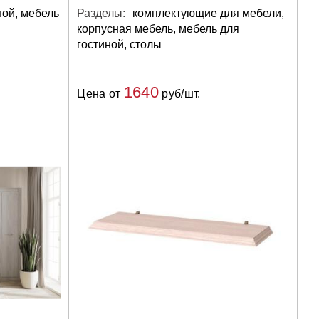
ной, мебель
Разделы:
комплектующие для мебели,
корпусная мебель, мебель для
гостиной, столы
1640
Цена от
руб/шт.