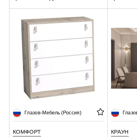
Глазов-Мебель (Россия)
Глазо
КОМФОРТ
КРАУН