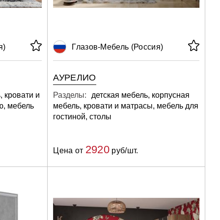
я)
Глазов-Мебель (Россия)
АУРЕЛИО
, кровати и
Разделы:
детская мебель, корпусная
ю, мебель
мебель, кровати и матрасы, мебель для
гостиной, столы
2920
Цена от
руб/шт.