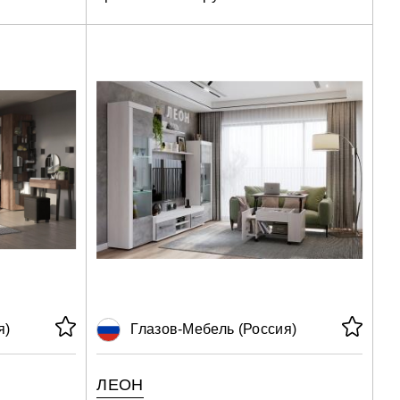
я)
Глазов-Мебель (Россия)
ЛЕОН