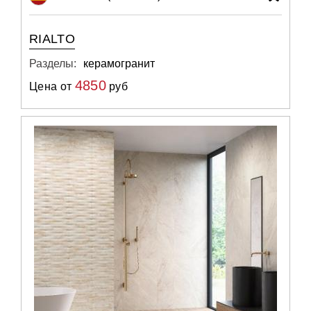
RIALTO
Разделы:
керамогранит
4850
Цена от
руб