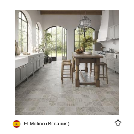
El Molino (Испания)