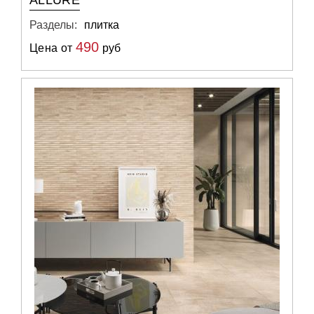
ALLURE
Разделы:
плитка
490
Цена от
руб