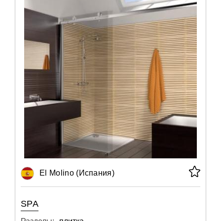
El Molino (Испания)
SPA