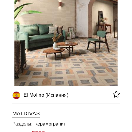
El Molino (Испания)
MALDIVAS
Разделы:
керамогранит