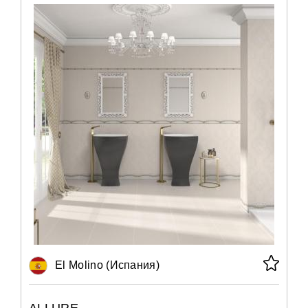
El Molino (Испания)