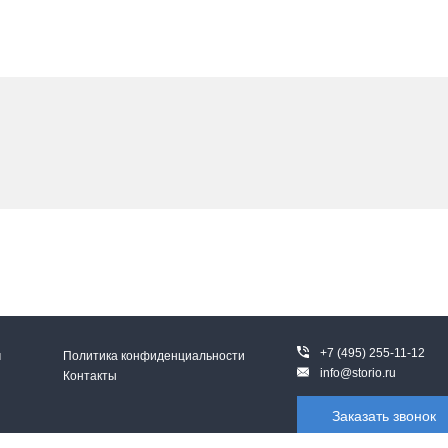
+7 (495) 255-11-12
м
Политика конфиденциальности
info@storio.ru
Контакты
Заказать звонок