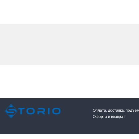
Оплата, доставка, подъе
Оферта и возврат