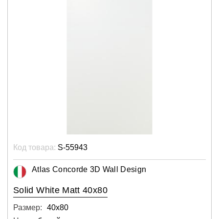
Код товара:
S-55943
Atlas Concorde 3D Wall Design
Solid White Matt 40x80
Размер:
40х80