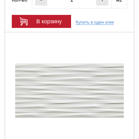
В корзину
Купить в один клик