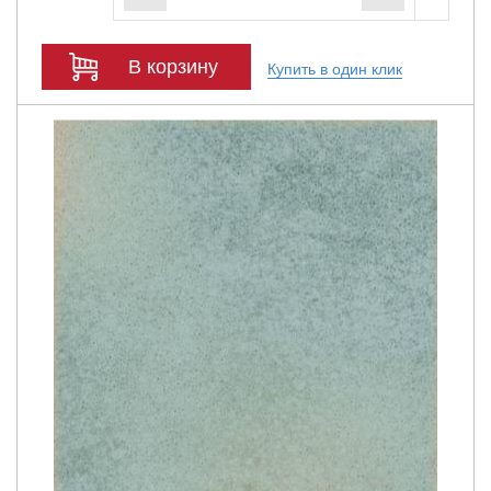
В корзину
Купить в один клик