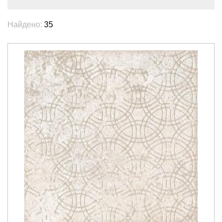
Найдено:
35