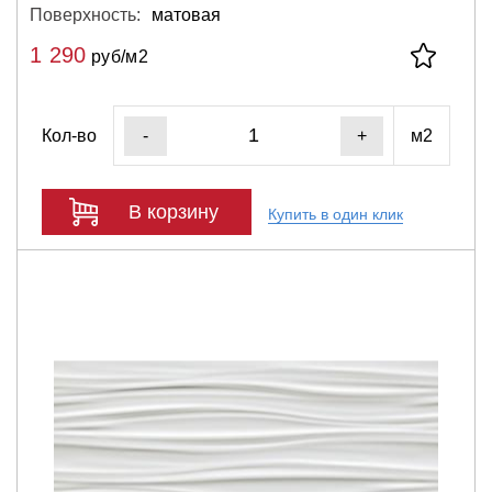
Поверхность:
матовая
1 290
руб/м2
Кол-во
м2
-
+
В корзину
Купить в один клик