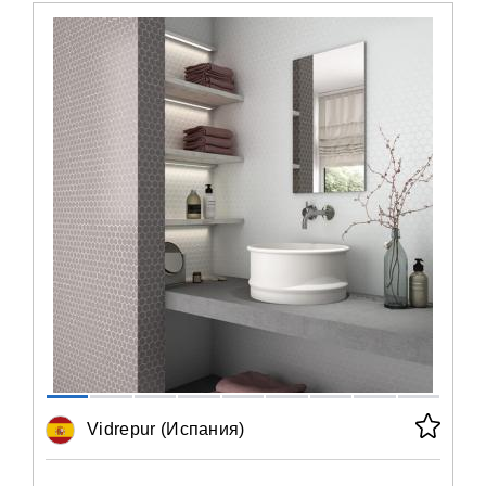
Vidrepur (Испания)