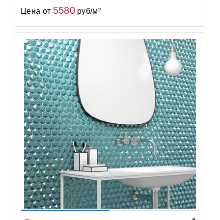
5580
Цена от
руб/м²