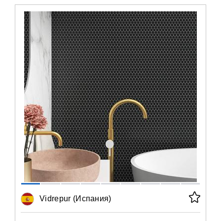
Vidrepur (Испания)