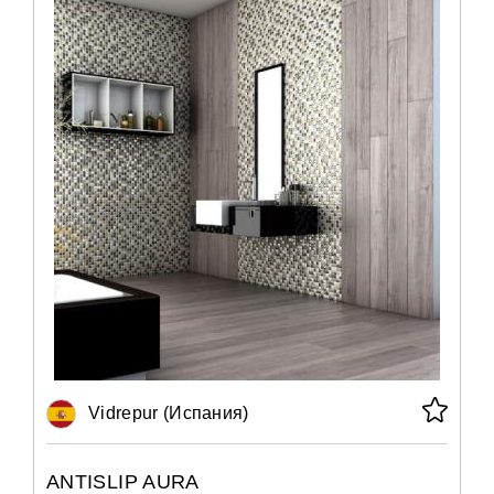
Vidrepur (Испания)
ANTISLIP AURA