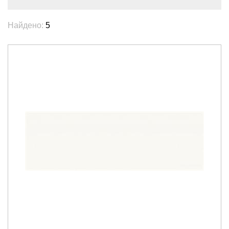
Найдено:
5