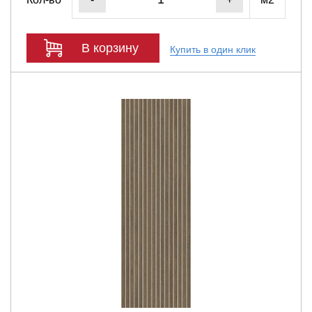
В корзину
Купить в один клик