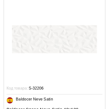
Код товара:
S-32206
Baldocer Neve Satin