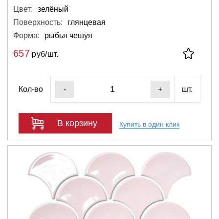
Цвет:
зелёный
Поверхность:
глянцевая
Форма:
рыбья чешуя
657
руб/шт.
Кол-во
шт.
-
+
В корзину
Купить в один клик