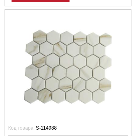
Код товара:
S-114988