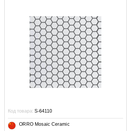
Код товара:
S-64110
ORRO Mosaic Ceramic