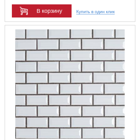
В корзину
Купить в один клик