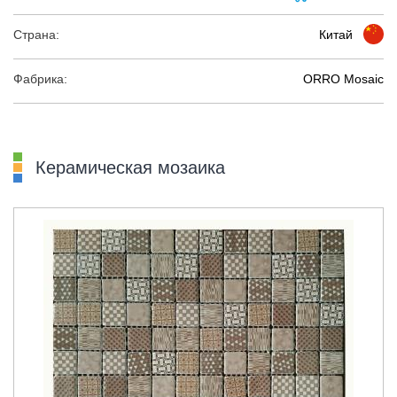
Страна:
Китай
Фабрика:
ORRO Mosaic
Керамическая мозаика