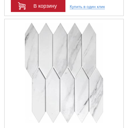
В корзину
Купить в один клик