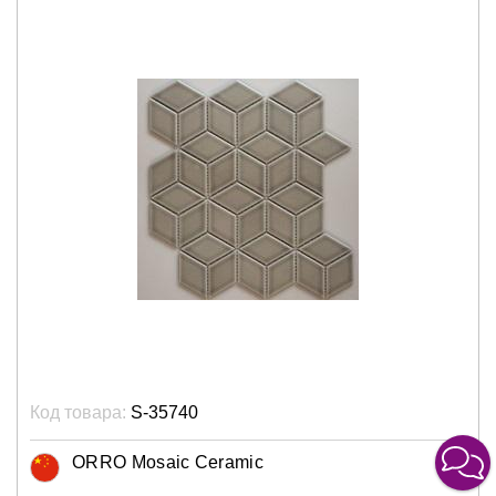
Код товара:
S-35740
ORRO Mosaic Ceramic