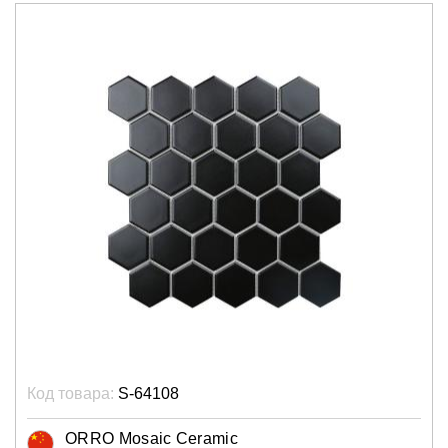
Код товара:
S-64108
ORRO Mosaic Ceramic