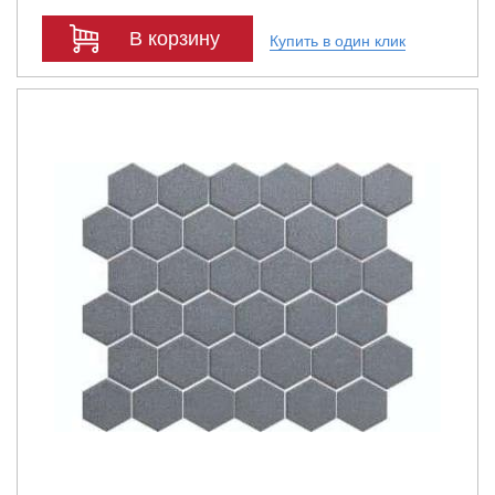
В корзину
Купить в один клик