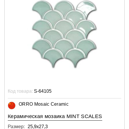
Код товара:
S-64105
ORRO Mosaic Ceramic
Керамическая мозаика MINT SCALES
Размер:
25,9х27,3