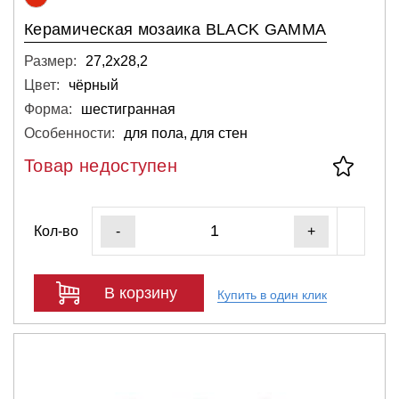
Керамическая мозаика BLACK GAMMA
Размер:
27,2х28,2
Цвет:
чёрный
Форма:
шестигранная
Особенности:
для пола, для стен
Товар недоступен
Кол-во
-
+
В корзину
Купить в один клик