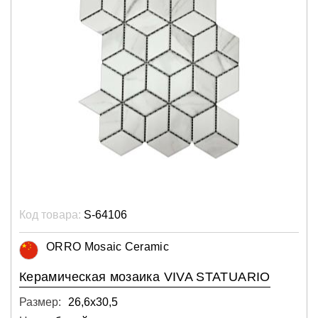
Код товара:
S-64106
ORRO Mosaic Ceramic
Керамическая мозаика VIVA STATUARIO
Размер:
26,6х30,5