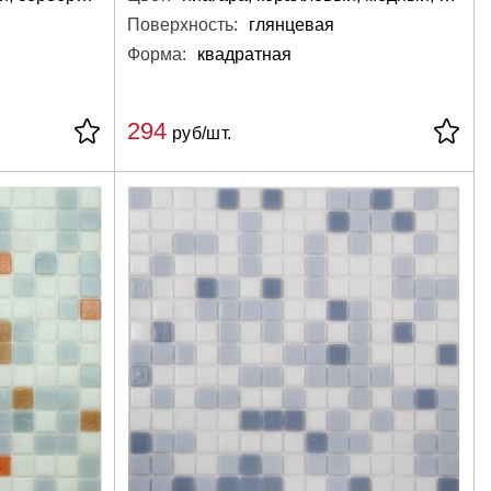
Поверхность:
глянцевая
Форма:
квадратная
294
руб/шт.