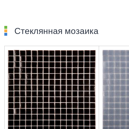
Стеклянная мозаика