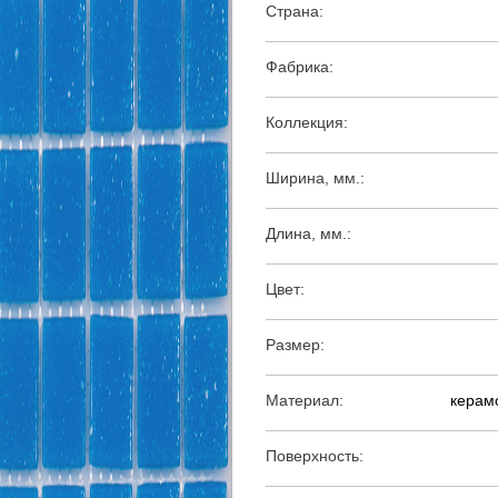
Страна:
Фабрика:
Коллекция:
Ширина, мм.:
Длина, мм.:
Цвет:
Размер:
Материал:
керамо
Поверхность: