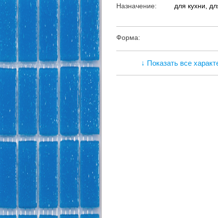
Назначение:
для кухни, д
Форма:
↓ Показать все характ