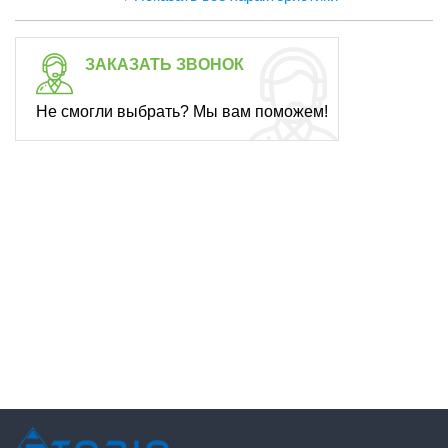
ЗАКАЗАТЬ ЗВОНОК
Не смогли выбрать? Мы вам поможем!