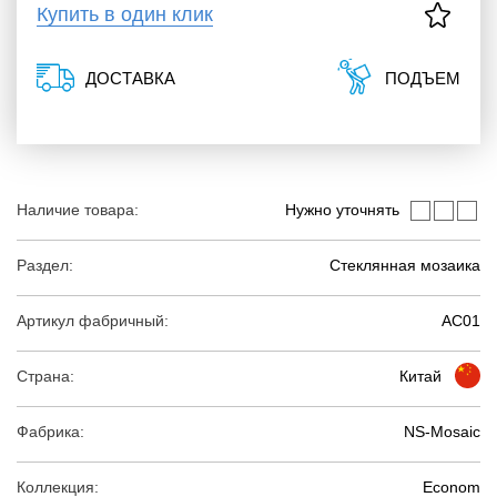
Купить в один клик
ДОСТАВКА
ПОДЪЕМ
Наличие товара:
Нужно уточнять
Раздел:
Стеклянная мозаика
Артикул фабричный:
AC01
Страна:
Китай
Фабрика:
NS-Mosaic
Коллекция:
Econom