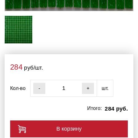
284
руб/шт.
Кол-во
шт.
-
+
Итого:
284 руб.
В корзину