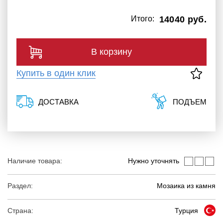
Итого:
14040 руб.
В корзину
Купить в один клик
ДОСТАВКА
ПОДЪЕМ
Наличие товара:
Нужно уточнять
Раздел:
Мозаика из камня
Страна:
Турция