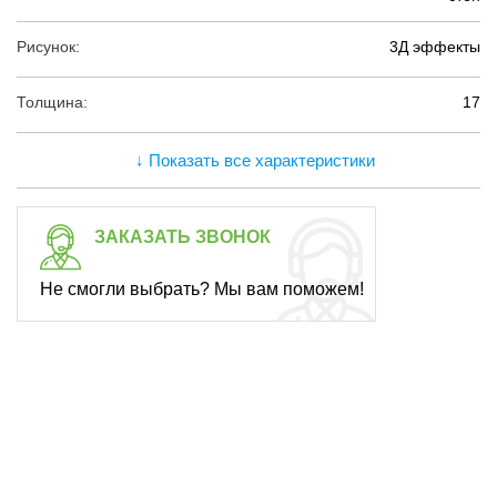
Рисунок:
3Д эффекты
Толщина:
17
↓ Показать все характеристики
ЗАКАЗАТЬ ЗВОНОК
Не смогли выбрать? Мы вам поможем!