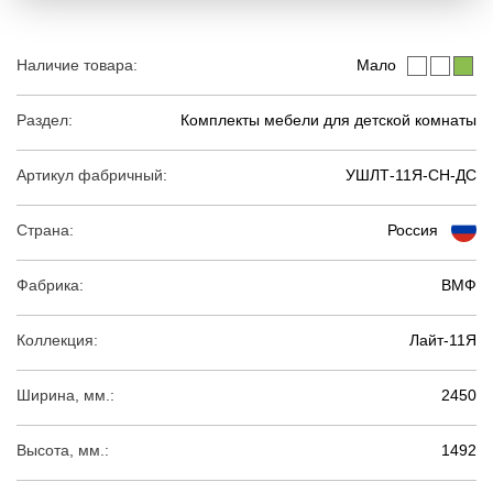
Наличие товара:
Мало
Раздел:
Комплекты мебели для детской комнаты
Артикул фабричный:
УШЛТ-11Я-СН-ДС
Страна:
Россия
Фабрика:
ВМФ
Коллекция:
Лайт-11Я
Ширина, мм.:
2450
Высота, мм.:
1492