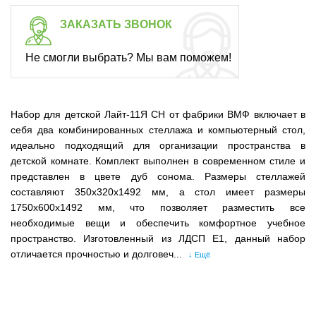
ЗАКАЗАТЬ ЗВОНОК
Не смогли выбрать? Мы вам поможем!
Набор для детской Лайт-11Я СН от фабрики ВМФ включает в
себя два комбинированных стеллажа и компьютерный стол,
идеально подходящий для организации пространства в
детской комнате. Комплект выполнен в современном стиле и
представлен в цвете дуб сонома. Размеры стеллажей
составляют 350x320x1492 мм, а стол имеет размеры
1750x600x1492 мм, что позволяет разместить все
необходимые вещи и обеспечить комфортное учебное
пространство. Изготовленный из ЛДСП Е1, данный набор
отличается прочностью и долговеч...
↓ Ещё