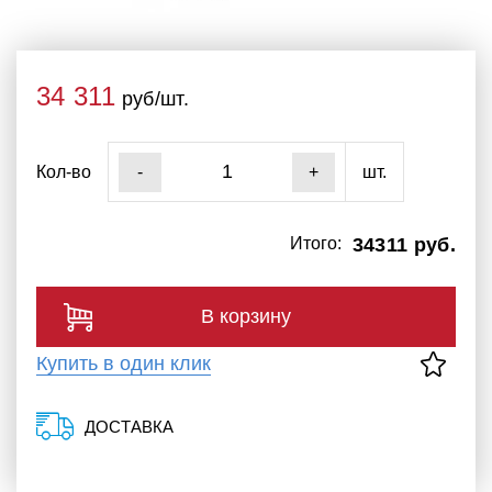
34 311
руб/шт.
Кол-во
шт.
-
+
Итого:
34311 руб.
В корзину
Купить в один клик
ДОСТАВКА