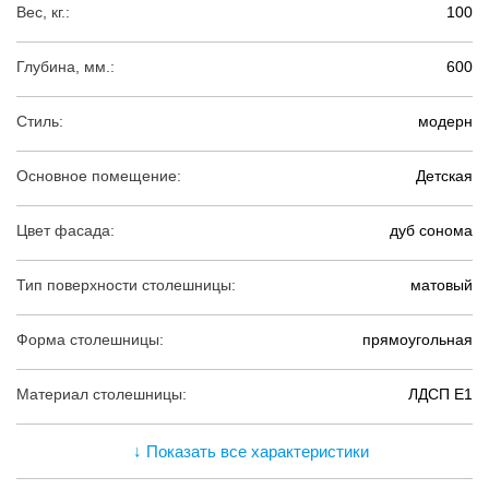
Вес, кг.:
100
Глубина, мм.:
600
Стиль:
модерн
Основное помещение:
Детская
Цвет фасада:
дуб сонома
Тип поверхности столешницы:
матовый
Форма столешницы:
прямоугольная
Материал столешницы:
ЛДСП Е1
↓ Показать все характеристики