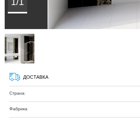
1/1
ДОСТАВКА
Страна:
Фабрика: