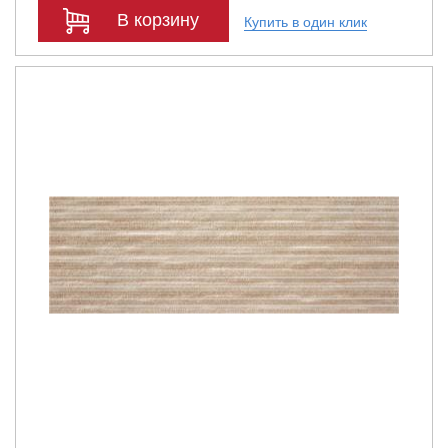
В корзину
Купить в один клик