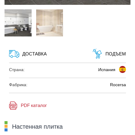
ДОСТАВКА
ПОДЪЕМ
Страна:
Испания
Фабрика:
Rocersa
PDF каталог
Настенная плитка