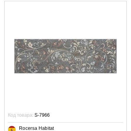
Код товара:
S-7966
Rocersa Habitat