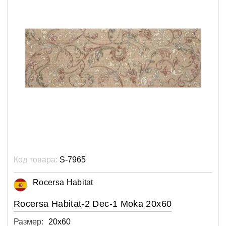
Код товара:
S-7965
Rocersa Habitat
Rocersa Habitat-2 Dec-1 Moka 20x60
Размер:
20х60