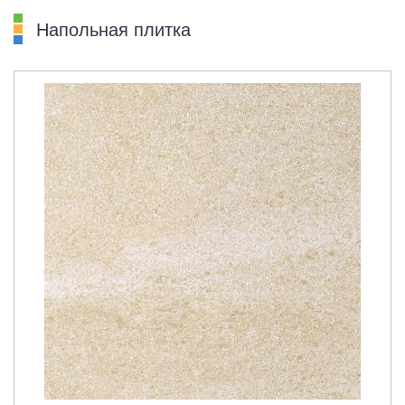
Напольная плитка