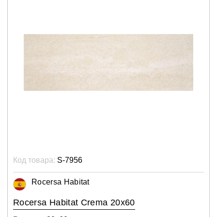
Код товара:
S-7956
Rocersa Habitat
Rocersa Habitat Crema 20x60