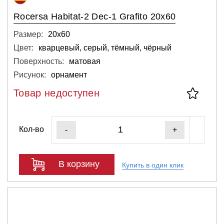
Rocersa Habitat-2 Dec-1 Grafito 20x60
Размер:
20х60
Цвет:
кварцевый, серый, тёмный, чёрный
Поверхность:
матовая
Рисунок:
орнамент
Товар недоступен
Кол-во
-
+
В корзину
Купить в один клик