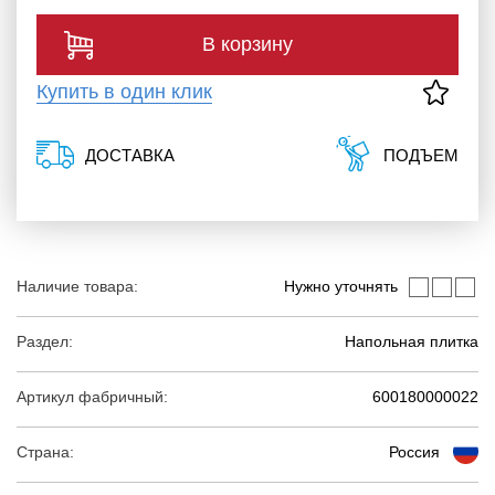
В корзину
Купить в один клик
ДОСТАВКА
ПОДЪЕМ
Наличие товара:
Нужно уточнять
Раздел:
Напольная плитка
Артикул фабричный:
600180000022
Страна:
Россия