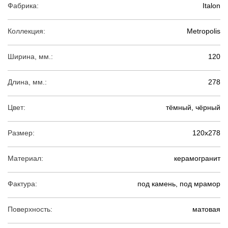
Фабрика:
Italon
Коллекция:
Metropolis
Ширина, мм.:
120
Длина, мм.:
278
Цвет:
тёмный, чёрный
Размер:
120х278
Материал:
керамогранит
Фактура:
под камень, под мрамор
Поверхность:
матовая