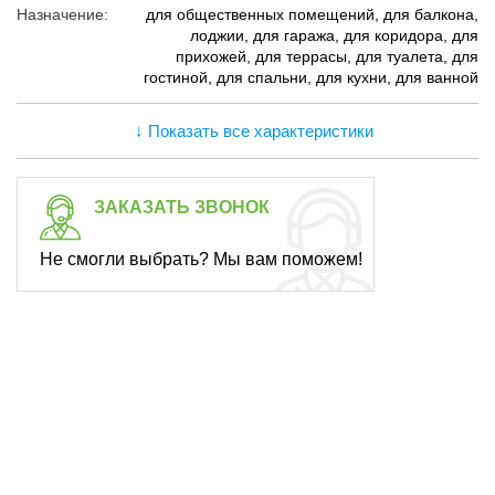
Назначение:
для общественных помещений, для балкона,
лоджии, для гаража, для коридора, для
прихожей, для террасы, для туалета, для
гостиной, для спальни, для кухни, для ванной
↓ Показать все характеристики
ЗАКАЗАТЬ ЗВОНОК
Не смогли выбрать? Мы вам поможем!