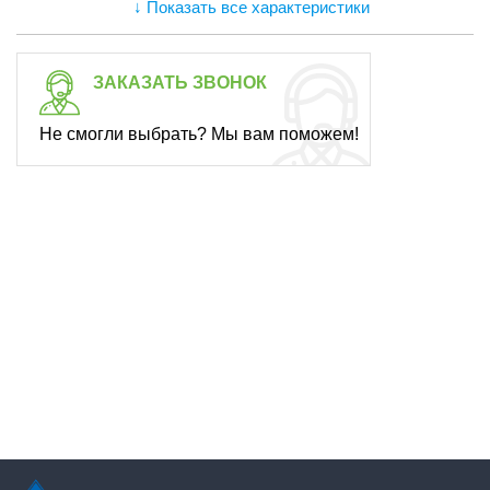
↓ Показать все характеристики
ЗАКАЗАТЬ ЗВОНОК
Не смогли выбрать? Мы вам поможем!