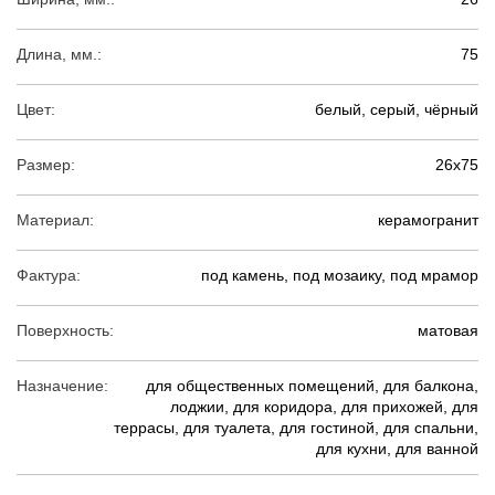
Длина, мм.:
75
Цвет:
белый, серый, чёрный
Размер:
26х75
Материал:
керамогранит
Фактура:
под камень, под мозаику, под мрамор
Поверхность:
матовая
Назначение:
для общественных помещений, для балкона,
лоджии, для коридора, для прихожей, для
террасы, для туалета, для гостиной, для спальни,
для кухни, для ванной