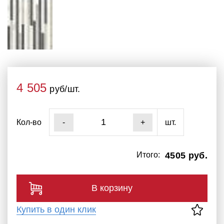
4 505
руб/шт.
Кол-во
шт.
-
+
Итого:
4505 руб.
В корзину
Купить в один клик