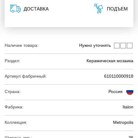
ДОСТАВКА
ПОДЪЕМ
Наличие товара:
Нужно уточнять
Раздел:
Керамическая мозаика
Артикул фабричный:
610110000918
Страна:
Россия
Фабрика:
Italon
Коллекция:
Metropolis
Ширина, мм.:
26