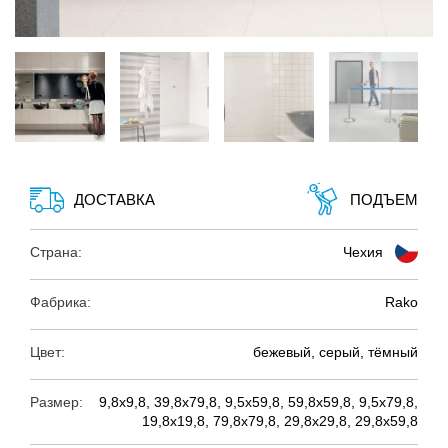
ДОСТАВКА
ПОДЪЕМ
Страна:
Чехия
Фабрика:
Rako
Цвет:
бежевый, серый, тёмный
Размер:
9,8х9,8, 39,8х79,8, 9,5х59,8, 59,8х59,8, 9,5х79,8,
19,8х19,8, 79,8х79,8, 29,8х29,8, 29,8х59,8