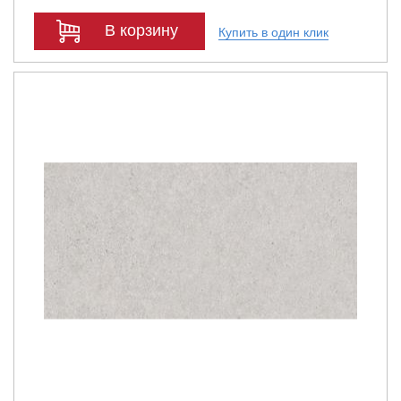
В корзину
Купить в один клик