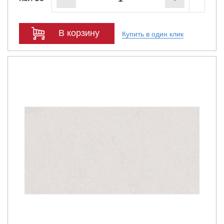
В корзину
Купить в один клик