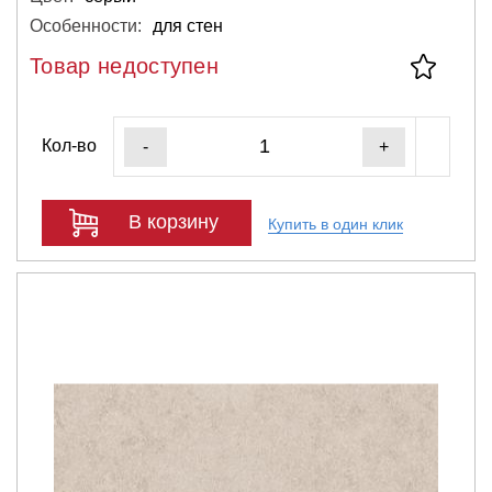
Особенности:
для стен
Товар недоступен
Кол-во
-
+
В корзину
Купить в один клик