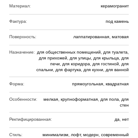
Материал:
керамогранит
Фактура:
под камень
Поверхность:
лаппатированная, матовая
Назначение:
для общественных помещений, для туалета,
для прихожей, для улицы, для крыльца, для
печи, для коридора, для гостиной, для
спальни, для фартука, для кухни, для ванной
Форма:
прямоугольная, квадратная
Особенности:
мелкая, крупноформатная, для пола, для
стен
Ректифицированная:
да, нет
Стиль:
минимализм, лофт, модерн, современный