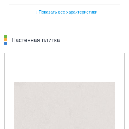
↓ Показать все характеристики
Настенная плитка