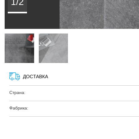
1/2
ДОСТАВКА
Страна:
Фабрика: