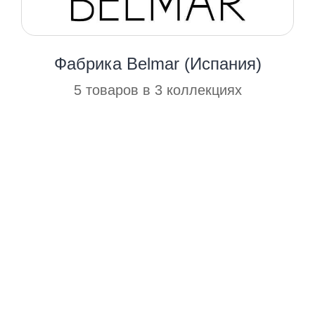
Фабрика Belmar (Испания)
5 товаров в 3 коллекциях