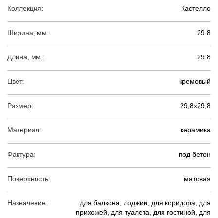
Коллекция:
Кастелло
Ширина, мм.:
29.8
Длина, мм.:
29.8
Цвет:
кремовый
Размер:
29,8х29,8
Материал:
керамика
Фактура:
под бетон
Поверхность:
матовая
Назначение:
для балкона, лоджии, для коридора, для
прихожей, для туалета, для гостиной, для