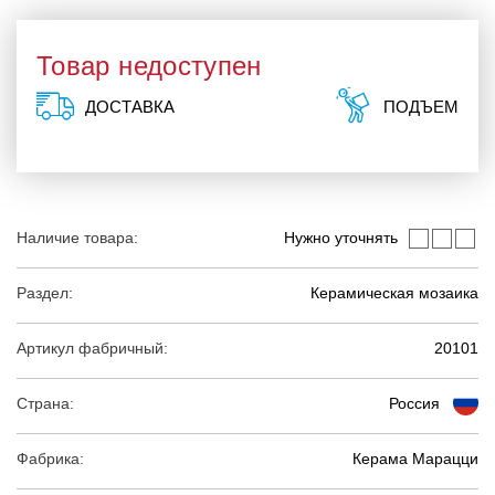
Товар недоступен
ДОСТАВКА
ПОДЪЕМ
Наличие товара:
Нужно уточнять
Раздел:
Керамическая мозаика
Артикул фабричный:
20101
Страна:
Россия
Фабрика:
Керама Марацци