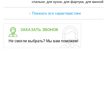
спальни, для кухни, для фартука, для ванной
↓ Показать все характеристики
ЗАКАЗАТЬ ЗВОНОК
Не смогли выбрать? Мы вам поможем!