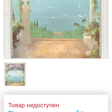
Товар недоступен