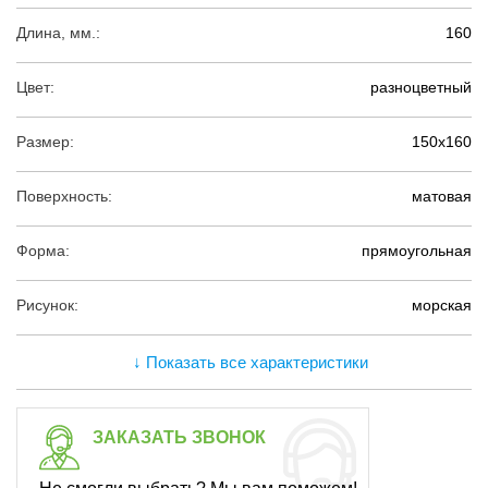
Длина, мм.:
160
Цвет:
разноцветный
Размер:
150х160
Поверхность:
матовая
Форма:
прямоугольная
Рисунок:
морская
↓ Показать все характеристики
ЗАКАЗАТЬ ЗВОНОК