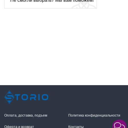
Не смогли выбрать? Мы вам поможем!
Оплата, доставка, подъем
Политика конфиденциальности
Оферта и возврат
Контакты