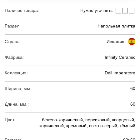
Наличие товара:
Нужно уточнять
Раздел:
Напольная плитка
Страна:
Испания
Фабрика:
Infinity Ceramic
Коллекция:
Dell Imperatore
Ширина, мм.:
60
Длина, мм.:
60
Цвет:
бежево-коричневый, персиковый, кварцевый,
коричневый, кремовый, светло-серый, тёмный