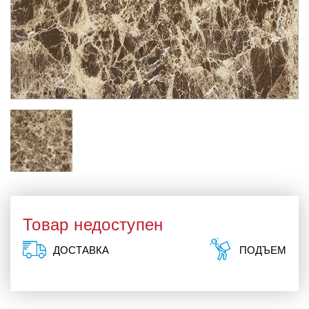
Товар недоступен
ДОСТАВКА
ПОДЪЕМ