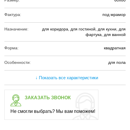
Размер:
60х60
Фактура:
под мрамор
Назначение:
для коридора, для гостиной, для кухни, для
фартука, для ванной
Форма:
квадратная
Особенности:
для пола
↓ Показать все характеристики
ЗАКАЗАТЬ ЗВОНОК
Не смогли выбрать? Мы вам поможем!