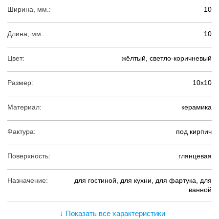
Ширина, мм.:
10
Длина, мм.:
10
Цвет:
жёлтый, светло-коричневый
Размер:
10х10
Материал:
керамика
Фактура:
под кирпич
Поверхность:
глянцевая
Назначение:
для гостиной, для кухни, для фартука, для
ванной
↓ Показать все характеристики