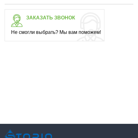
ЗАКАЗАТЬ ЗВОНОК
Не смогли выбрать? Мы вам поможем!