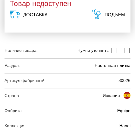
Товар недоступен
ДОСТАВКА
ПОДЪЕМ
Наличие товара:
Нужно уточнять
Раздел:
Настенная плитка
Артикул фабричный:
30026
Страна:
Испания
Фабрика:
Equipe
Коллекция:
Hanoi