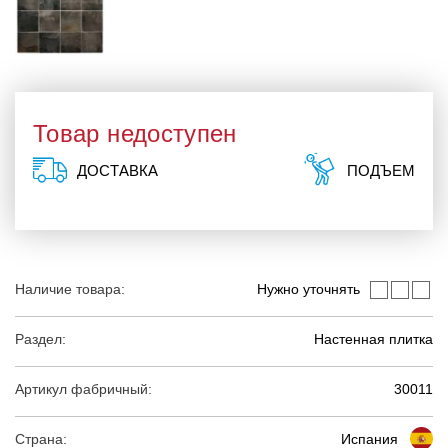
Товар недоступен
ДОСТАВКА
ПОДЪЕМ
Наличие товара:
Нужно уточнять
Раздел:
Настенная плитка
Артикул фабричный:
30011
Страна:
Испания