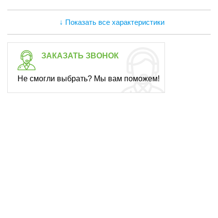
↓ Показать все характеристики
ЗАКАЗАТЬ ЗВОНОК
Не смогли выбрать? Мы вам поможем!