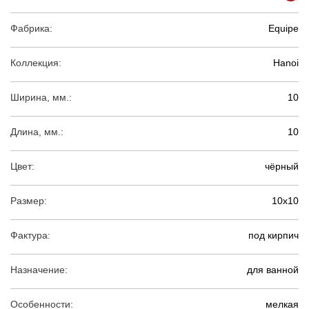
Фабрика:
Equipe
Коллекция:
Hanoi
Ширина, мм.:
10
Длина, мм.:
10
Цвет:
чёрный
Размер:
10х10
Фактура:
под кирпич
Назначение:
для ванной
Особенности:
мелкая