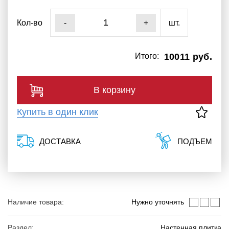
Кол-во
шт.
-
+
Итого:
10011 руб.
В корзину
Купить в один клик
ДОСТАВКА
ПОДЪЕМ
Наличие товара:
Нужно уточнять
Раздел:
Настенная плитка