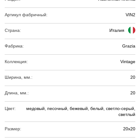
Артикул фабричный:
VIN2
Страна:
Италия
Фабрика:
Grazia
Коллекция:
Vintage
Ширина, мм.:
20
Длина, мм.:
20
Цвет:
медовый, песочный, бежевый, белый, светло-серый,
светлый
Размер:
20х20