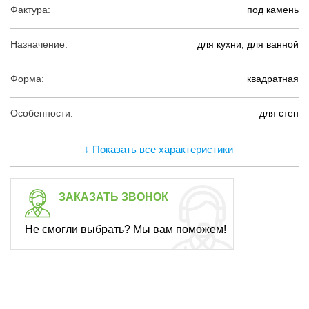
Фактура:
под камень
Назначение:
для кухни, для ванной
Форма:
квадратная
Особенности:
для стен
↓ Показать все характеристики
ЗАКАЗАТЬ ЗВОНОК
Не смогли выбрать? Мы вам поможем!