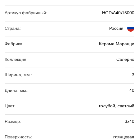
Артикул фабричный:
HGD\A40\15000
Страна:
Россия
Фабрика:
Керама Марацци
Коллекция:
Салерно
Ширина, мм.:
3
Длина, мм.:
40
Цвет:
голубой, светлый
Размер:
3х40
Поверхность:
глянцевая