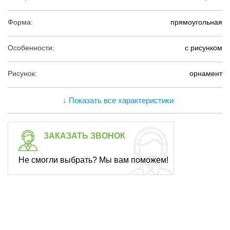
Форма:
прямоугольная
Особенности:
с рисунком
Рисунок:
орнамент
↓ Показать все характеристики
ЗАКАЗАТЬ ЗВОНОК
Не смогли выбрать? Мы вам поможем!