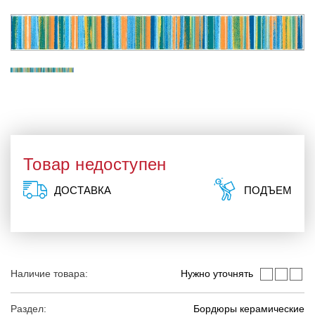
Товар недоступен
ДОСТАВКА
ПОДЪЕМ
Наличие товара:
Нужно уточнять
Раздел:
Бордюры керамические