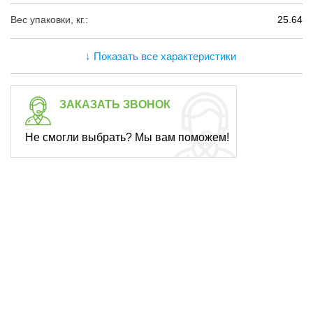
Вес упаковки, кг.:
25.64
↓ Показать все характеристики
ЗАКАЗАТЬ ЗВОНОК
Не смогли выбрать? Мы вам поможем!