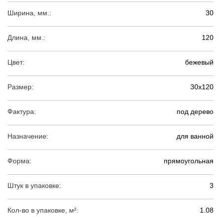
Ширина, мм.:
30
Длина, мм.:
120
Цвет:
бежевый
Размер:
30х120
Фактура:
под дерево
Назначение:
для ванной
Форма:
прямоугольная
Штук в упаковке:
3
Кол-во в упаковке, м²:
1.08