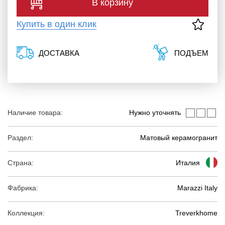
В корзину
Купить в один клик
ДОСТАВКА
ПОДЪЕМ
Наличие товара:
Нужно уточнять
Раздел:
Матовый керамогранит
Страна:
Италия
Фабрика:
Marazzi Italy
Коллекция:
Treverkhome