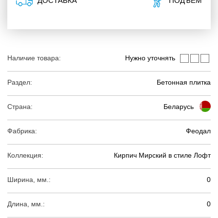
ДОСТАВКА
ПОДЪЕМ
Наличие товара:
Нужно уточнять
Раздел:
Бетонная плитка
Страна:
Беларусь
Фабрика:
Феодал
Коллекция:
Кирпич Мирский в стиле Лофт
Ширина, мм.:
0
Длина, мм.:
0