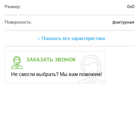
Размер:
0х0
Поверхность:
фактурная
↓ Показать все характеристики
ЗАКАЗАТЬ ЗВОНОК
Не смогли выбрать? Мы вам поможем!