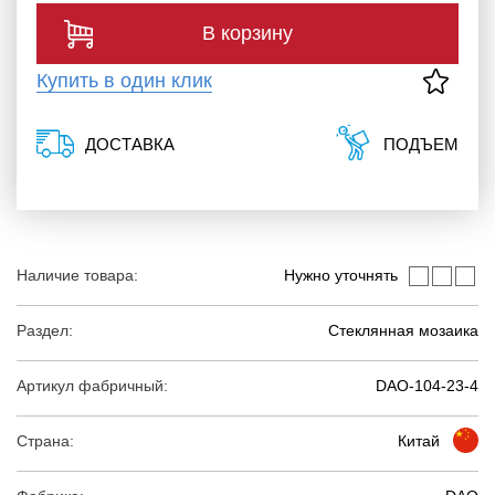
В корзину
Купить в один клик
ДОСТАВКА
ПОДЪЕМ
Наличие товара:
Нужно уточнять
Раздел:
Стеклянная мозаика
Артикул фабричный:
DAO-104-23-4
Страна:
Китай