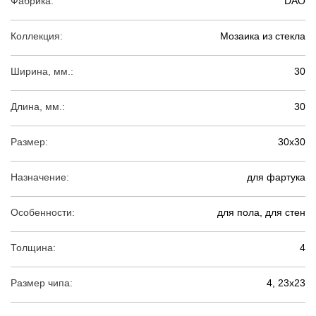
Фабрика:
DAO
Коллекция:
Мозаика из стекла
Ширина, мм.:
30
Длина, мм.:
30
Размер:
30х30
Назначение:
для фартука
Особенности:
для пола, для стен
Толщина:
4
Размер чипа:
4, 23х23