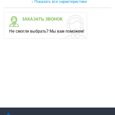
↓ Показать все характеристики
ЗАКАЗАТЬ ЗВОНОК
Не смогли выбрать? Мы вам поможем!