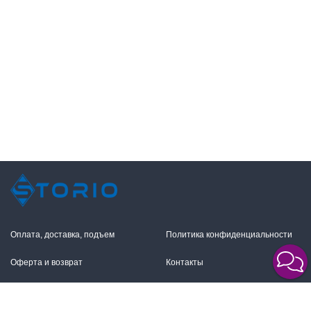
Оплата, доставка, подъем
Политика конфиденциальности
Оферта и возврат
Контакты
+7 (495) 255-11-12
109316, Москва,
Волгоградский пр-т, 17с1