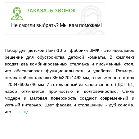
ЗАКАЗАТЬ ЗВОНОК
Не смогли выбрать? Мы вам поможем!
Набор для детской Лайт-13 от фабрики ВМФ - это идеальное
решение для обустройства детской комнаты. В комплект
входят два комбинированных стеллажа и письменный стол,
что обеспечивает функциональность и удобство. Размеры
стеллажей составляют 350x320x1492 мм, а письменного стола
- 2084x600x746 мм. Изготовленный из качественного ЛДСП Е1,
набор отличается прочностью и долговечностью. Стиль
модерн и матовая поверхность создают современный и
уютный интерьер. Цвет фасада и столешницы - дуб сонома,
что ...
↓ Ещё