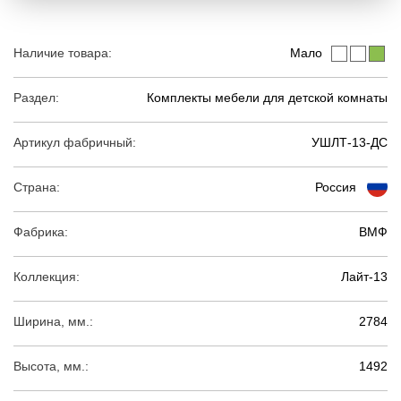
Наличие товара:
Мало
Раздел:
Комплекты мебели для детской комнаты
Артикул фабричный:
УШЛТ-13-ДС
Страна:
Россия
Фабрика:
ВМФ
Коллекция:
Лайт-13
Ширина, мм.:
2784
Высота, мм.:
1492