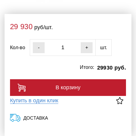
29 930
руб/шт.
Кол-во
шт.
-
+
Итого:
29930 руб.
В корзину
Купить в один клик
ДОСТАВКА