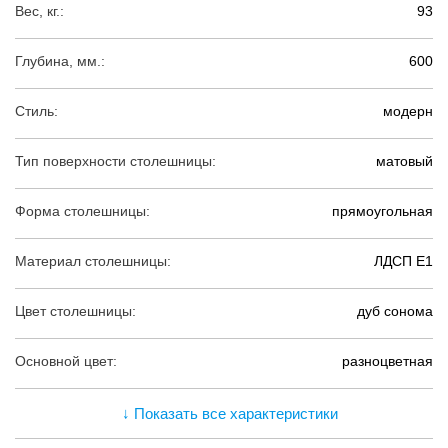
Вес, кг.:
93
Глубина, мм.:
600
Стиль:
модерн
Тип поверхности столешницы:
матовый
Форма столешницы:
прямоугольная
Материал столешницы:
ЛДСП Е1
Цвет столешницы:
дуб сонома
Основной цвет:
разноцветная
↓ Показать все характеристики