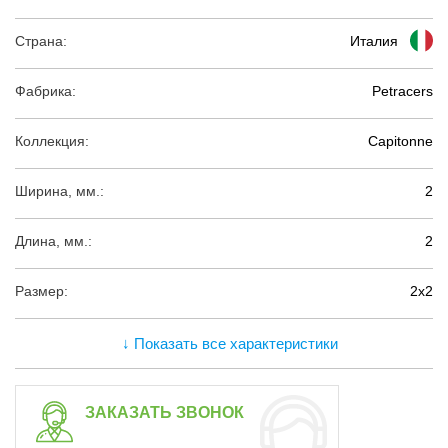
Страна:
Италия
Фабрика:
Petracers
Коллекция:
Capitonne
Ширина, мм.:
2
Длина, мм.:
2
Размер:
2х2
↓ Показать все характеристики
ЗАКАЗАТЬ ЗВОНОК