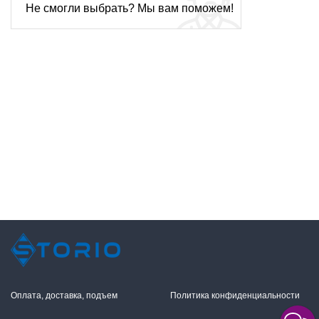
Не смогли выбрать? Мы вам поможем!
Оплата, доставка, подъем
Политика конфиденциальности