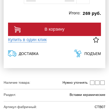
Итого:
269 руб.
В корзину
Купить в один клик
ДОСТАВКА
ПОДЪЕМ
Наличие товара:
Нужно уточнять
Раздел:
Вставки керамические
Артикул фабричный:
CTB07