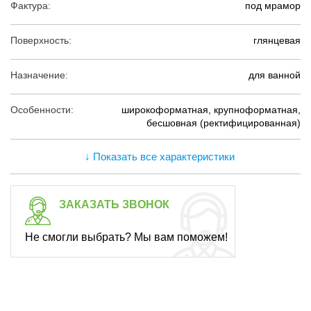
Фактура:
под мрамор
Поверхность:
глянцевая
Назначение:
для ванной
Особенности:
широкоформатная, крупноформатная,
бесшовная (ректифицированная)
↓ Показать все характеристики
ЗАКАЗАТЬ ЗВОНОК
Не смогли выбрать? Мы вам поможем!