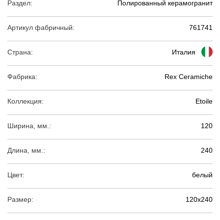
Раздел:
Полированный керамогранит
Артикул фабричный:
761741
Страна:
Италия
Фабрика:
Rex Ceramiche
Коллекция:
Etoile
Ширина, мм.:
120
Длина, мм.:
240
Цвет:
белый
Размер:
120х240