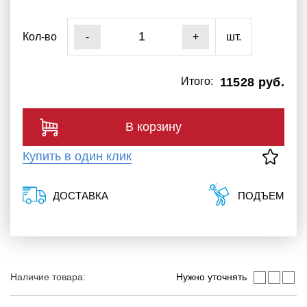
Кол-во
шт.
-
+
Итого:
11528 руб.
В корзину
Купить в один клик
ДОСТАВКА
ПОДЪЕМ
Наличие товара:
Нужно уточнять