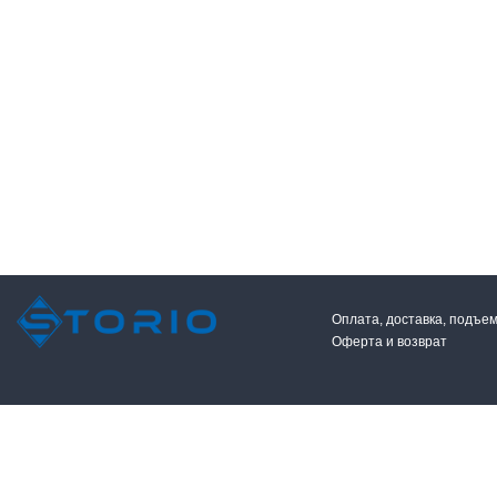
Оплата, доставка, подъе
Оферта и возврат
2026 © Сторио. Все права защищены