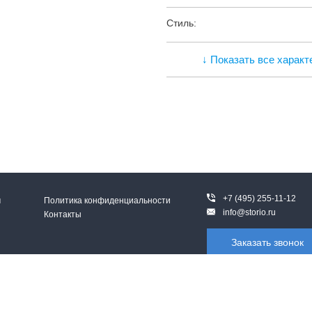
Стиль:
↓ Показать все характ
+7 (495) 255-11-12
м
Политика конфиденциальности
info@storio.ru
Контакты
Заказать звонок