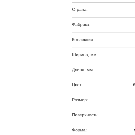
Страна:
Фабрика:
Коллекция:
Ширина, мм.:
Длина, мм.:
Цвет:
Размер:
Поверхность:
Форма: