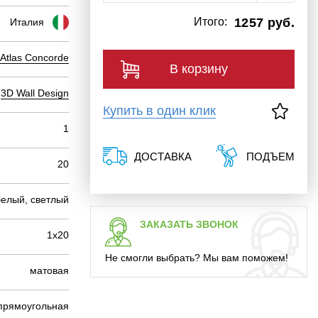
Итого:
1257 руб.
Италия
Atlas Concorde
В корзину
3D Wall Design
Купить в один клик
1
ДОСТАВКА
ПОДЪЕМ
20
белый, светлый
ЗАКАЗАТЬ ЗВОНОК
1х20
Не смогли выбрать? Мы вам поможем!
матовая
прямоугольная