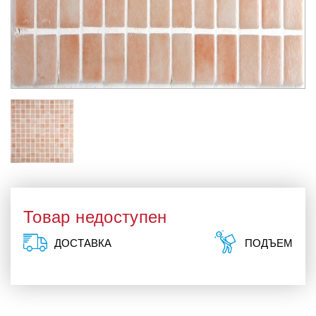
Товар недоступен
ДОСТАВКА
ПОДЪЕМ