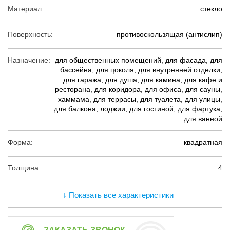
Материал:
стекло
Поверхность:
противоскользящая (антислип)
Назначение:
для общественных помещений, для фасада, для
бассейна, для цоколя, для внутренней отделки,
для гаража, для душа, для камина, для кафе и
ресторана, для коридора, для офиса, для сауны,
хаммама, для террасы, для туалета, для улицы,
для балкона, лоджии, для гостиной, для фартука,
для ванной
Форма:
квадратная
Толщина:
4
↓ Показать все характеристики