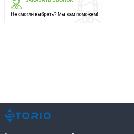
ЗАКАЗАТЬ ЗВОНОК
Не смогли выбрать? Мы вам поможем!