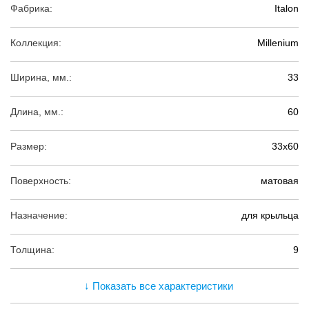
Фабрика:
Italon
Коллекция:
Millenium
Ширина, мм.:
33
Длина, мм.:
60
Размер:
33х60
Поверхность:
матовая
Назначение:
для крыльца
Толщина:
9
↓ Показать все характеристики