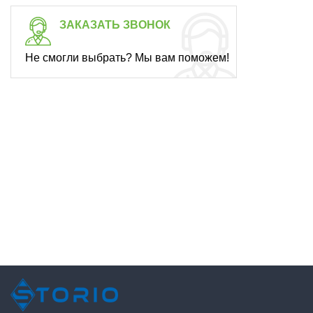
ЗАКАЗАТЬ ЗВОНОК
Не смогли выбрать? Мы вам поможем!