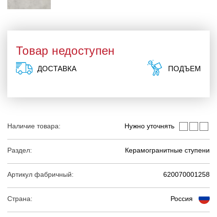
Товар недоступен
ДОСТАВКА
ПОДЪЕМ
Наличие товара:
Нужно уточнять
Раздел:
Керамогранитные ступени
Артикул фабричный:
620070001258
Страна:
Россия