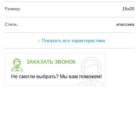
Размер:
15х20
Стиль:
классика
↓ Показать все характеристики
ЗАКАЗАТЬ ЗВОНОК
Не смогли выбрать? Мы вам поможем!