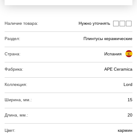
Наличие товара:
Нужно уточнять
Раздел:
Плинтусы керамические
Страна:
Испания
Фабрика:
APE Ceramica
Коллекция:
Lord
Ширина, мм.:
15
Длина, мм.:
20
Цвет:
кармин