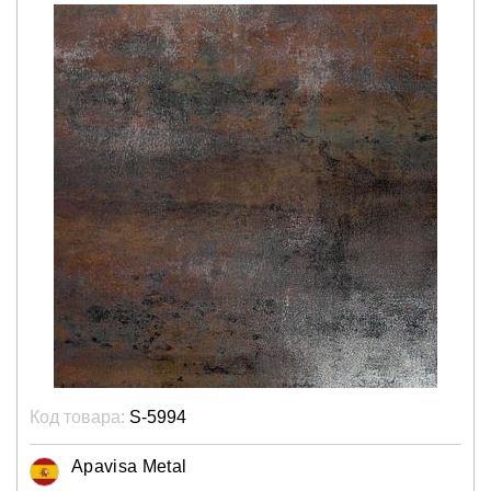
Код товара:
S-5994
Apavisa Metal