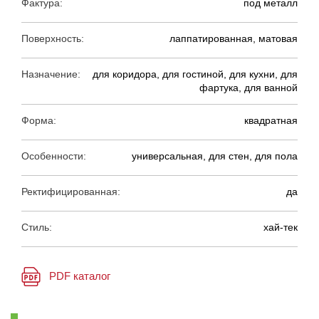
Фактура:
под металл
Поверхность:
лаппатированная, матовая
Назначение:
для коридора, для гостиной, для кухни, для
фартука, для ванной
Форма:
квадратная
Особенности:
универсальная, для стен, для пола
Ректифицированная:
да
Стиль:
хай-тек
PDF каталог