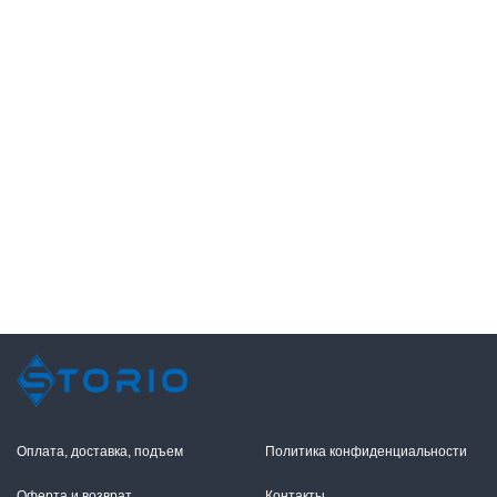
Оплата, доставка, подъем
Политика конфиденциальности
Оферта и возврат
Контакты