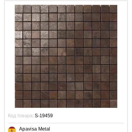
Код товара:
S-19459
Apavisa Metal