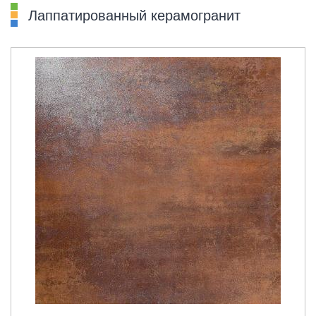
Лаппатированный керамогранит