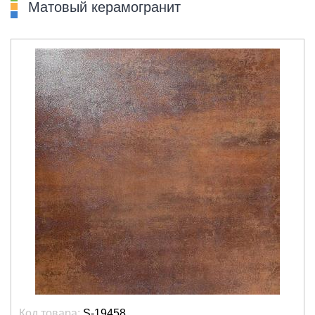
Матовый керамогранит
Код товара:
S-19458