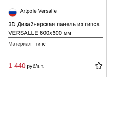
Artpole Versalle
3D Дизайнерская панель из гипса
VERSALLE 600x600 мм
Материал:
гипс
1 440
руб/шт.