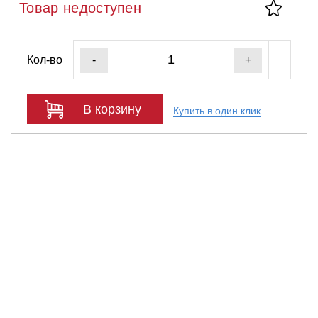
Товар недоступен
Кол-во
-
+
В корзину
Купить в один клик