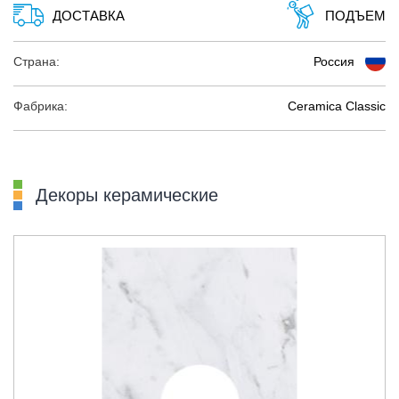
ДОСТАВКА
ПОДЪЕМ
Страна:
Россия
Фабрика:
Ceramica Classic
Декоры керамические