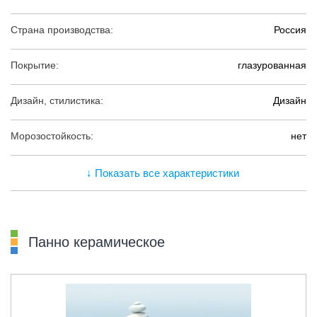
Страна производства:
Россия
Покрытие:
глазурованная
Дизайн, стилистика:
Дизайн
Морозостойкость:
нет
↓ Показать все характеристики
Панно керамическое