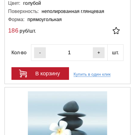
Цвет:
голубой
Поверхность:
неполированная глянцевая
Форма:
прямоугольная
186
руб/шт.
Кол-во
шт.
-
+
В корзину
Купить в один клик