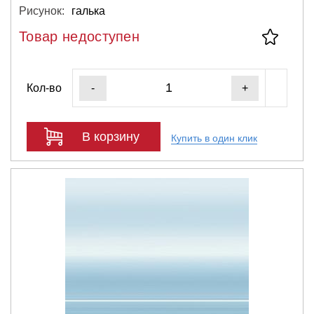
Рисунок:
галька
Товар недоступен
Кол-во
-
+
В корзину
Купить в один клик